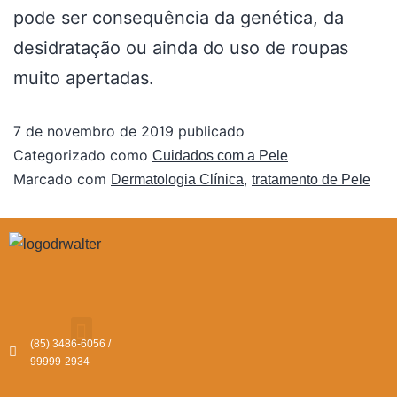
pode ser consequência da genética, da
desidratação ou ainda do uso de roupas
muito apertadas.
7 de novembro de 2019
publicado
Categorizado como
Cuidados com a Pele
Marcado com
,
Dermatologia Clínica
tratamento de Pele
(85) 3486-6056 /
99999-2934