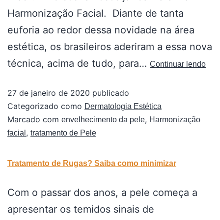
Harmonização Facial. Diante de tanta
euforia ao redor dessa novidade na área
estética, os brasileiros aderiram a essa nova
técnica, acima de tudo, para…
Continuar lendo
27 de janeiro de 2020
publicado
Categorizado como
Dermatologia Estética
Marcado com
,
envelhecimento da pele
Harmonização
,
facial
tratamento de Pele
Tratamento de Rugas? Saiba como minimizar
Com o passar dos anos, a pele começa a
apresentar os temidos sinais de