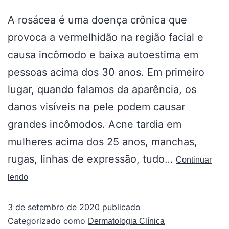
A rosácea é uma doença crônica que
provoca a vermelhidão na região facial e
causa incômodo e baixa autoestima em
pessoas acima dos 30 anos. Em primeiro
lugar, quando falamos da aparência, os
danos visíveis na pele podem causar
grandes incômodos. Acne tardia em
mulheres acima dos 25 anos, manchas,
rugas, linhas de expressão, tudo…
Continuar
lendo
3 de setembro de 2020
publicado
Categorizado como
Dermatologia Clínica