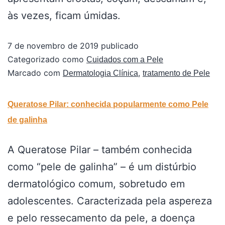
às vezes, ficam úmidas.
7 de novembro de 2019
publicado
Categorizado como
Cuidados com a Pele
Marcado com
,
Dermatologia Clínica
tratamento de Pele
Queratose Pilar: conhecida popularmente como Pele
de galinha
A Queratose Pilar – também conhecida
como “pele de galinha” – é um distúrbio
dermatológico comum, sobretudo em
adolescentes. Caracterizada pela aspereza
e pelo ressecamento da pele, a doença