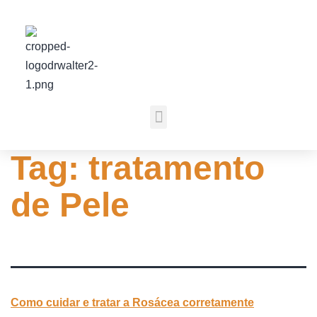
Tag:
tratamento
de Pele
Como cuidar e tratar a Rosácea corretamente