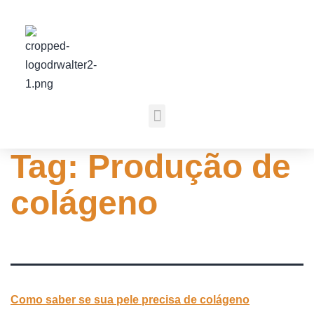
Tag:
Produção de
colágeno
Como saber se sua pele precisa de colágeno