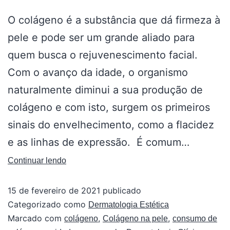
O colágeno é a substância que dá firmeza à
pele e pode ser um grande aliado para
quem busca o rejuvenescimento facial.
Com o avanço da idade, o organismo
naturalmente diminui a sua produção de
colágeno e com isto, surgem os primeiros
sinais do envelhecimento, como a flacidez
e as linhas de expressão. É comum…
Continuar lendo
15 de fevereiro de 2021
publicado
Categorizado como
Dermatologia Estética
Marcado com
,
,
colágeno
Colágeno na pele
consumo de