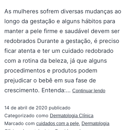
As mulheres sofrem diversas mudanças ao
longo da gestação e alguns hábitos para
manter a pele firme e saudável devem ser
redobrados Durante a gestação, é preciso
ficar atenta e ter um cuidado redobrado
com a rotina da beleza, já que alguns
procedimentos e produtos podem
prejudicar o bebê em sua fase de
crescimento. Entenda:…
Continuar lendo
14 de abril de 2020
publicado
Categorizado como
Dermatologia Clínica
Marcado com
,
cuidados com a pele
Dermatologia