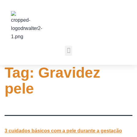
Tag:
Gravidez
pele
3 cuidados básicos com a pele durante a gestação