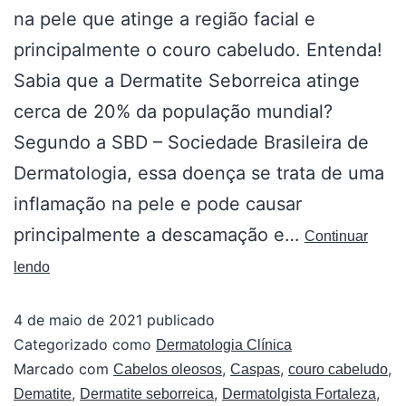
na pele que atinge a região facial e
principalmente o couro cabeludo. Entenda!
Sabia que a Dermatite Seborreica atinge
cerca de 20% da população mundial?
Segundo a SBD – Sociedade Brasileira de
Dermatologia, essa doença se trata de uma
inflamação na pele e pode causar
principalmente a descamação e…
Continuar
lendo
4 de maio de 2021
publicado
Categorizado como
Dermatologia Clínica
Marcado com
,
,
,
Cabelos oleosos
Caspas
couro cabeludo
,
,
,
Dematite
Dermatite seborreica
Dermatolgista Fortaleza