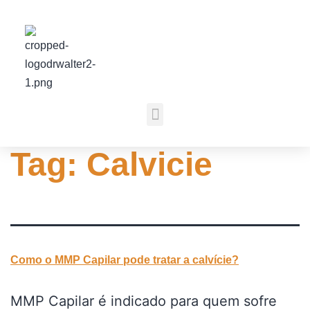
Tag:
Calvicie
Como o MMP Capilar pode tratar a calvície?
MMP Capilar é indicado para quem sofre