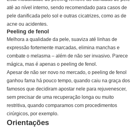
até ao nível interno, sendo recomendado para casos de
pele danificada pelo sol e outras cicatrizes, como as de
acne ou acidentes.
Peeling de fenol
Melhora a qualidade da pele, suaviza até linhas de
expressão fortemente marcadas, elimina manchas e
combate o melasma – além de não ser invasivo. Parece
mágica, mas é apenas o peeling de fenol.
Apesar de não ser novo no mercado, o peeling de fenol
ganhou fama há pouco tempo, quando caiu na graça dos
famosos que decidiram apostar nele para rejuvenescer,
sem precisar de uma recuperação longa ou muito
restritiva, quando comparamos com procedimentos
cirúrgicos, por exemplo.
Orientações