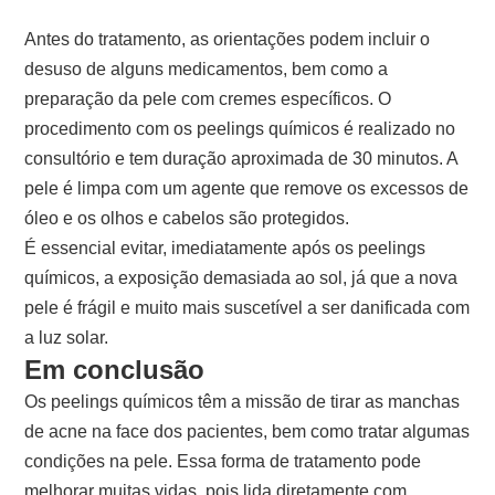
Antes do tratamento, as orientações podem incluir o
desuso de alguns medicamentos, bem como a
preparação da pele com cremes específicos. O
procedimento com os peelings químicos é realizado no
consultório e tem duração aproximada de 30 minutos. A
pele é limpa com um agente que remove os excessos de
óleo e os olhos e cabelos são protegidos.
É essencial evitar, imediatamente após os peelings
químicos, a exposição demasiada ao sol, já que a nova
pele é frágil e muito mais suscetível a ser danificada com
a luz solar.
Em conclusão
Os peelings químicos têm a missão de tirar as manchas
de acne na face dos pacientes, bem como tratar algumas
condições na pele. Essa forma de tratamento pode
melhorar muitas vidas, pois lida diretamente com