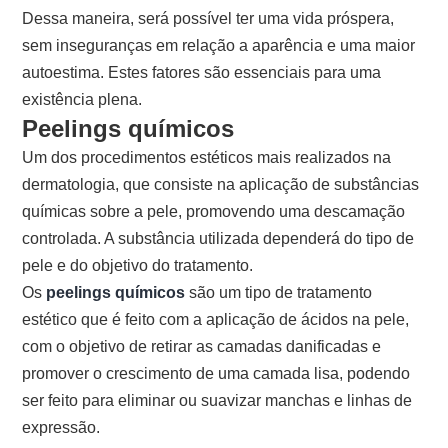
Dessa maneira, será possível ter uma vida próspera,
sem inseguranças em relação a aparência e uma maior
autoestima. Estes fatores são essenciais para uma
existência plena.
Peelings químicos
Um dos procedimentos estéticos mais realizados na
dermatologia, que consiste na aplicação de substâncias
químicas sobre a pele, promovendo uma descamação
controlada. A substância utilizada dependerá do tipo de
pele e do objetivo do tratamento.
Os
peelings químicos
são um tipo de tratamento
estético que é feito com a aplicação de ácidos na pele,
com o objetivo de retirar as camadas danificadas e
promover o crescimento de uma camada lisa, podendo
ser feito para eliminar ou suavizar manchas e linhas de
expressão.