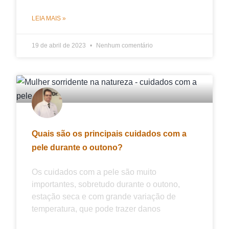
LEIA MAIS »
19 de abril de 2023
Nenhum comentário
Quais são os principais cuidados com a
pele durante o outono?
Os cuidados com a pele são muito
importantes, sobretudo durante o outono,
estação seca e com grande variação de
temperatura, que pode trazer danos