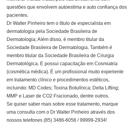
questões que envolvem autoestima e auto confiança dos
pacientes.
Dr Walter Pinheiro tem o título de especialista em
dermatologia pela Sociedade Brasileira de
Dermatologia; Além disso, é membro titular da
Sociedade Brasileira de Dermatologia. Também é
membro titular da Sociedade Brasileira de Cirurgia
Dermatológica. E possui capacitação em Cosmiatria
(cosmética médica). É um profissional muito experiente
em tratamento clínico e procedimentos estéticos,
incluindo: MD Codes; Toxina Botulínica; Delta Lifting;
MMP e Laser de CO2 Fracionado, dentre outros.
Se quiser saber mais sobre esse tratamento, marque
uma consulta com o Dr Walter Pinheiro através dos
nossos telefones (85) 3486-6056 / 99999-2934!