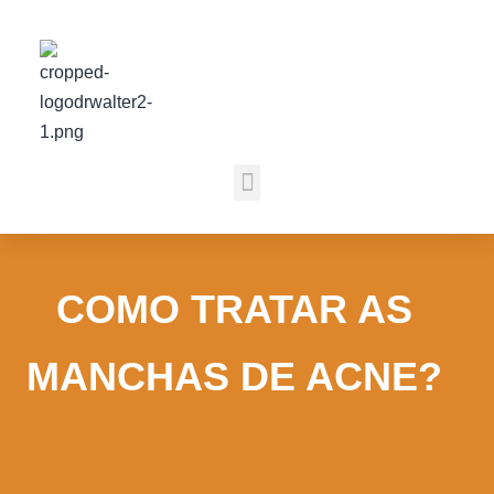
COMO TRATAR AS
MANCHAS DE ACNE?