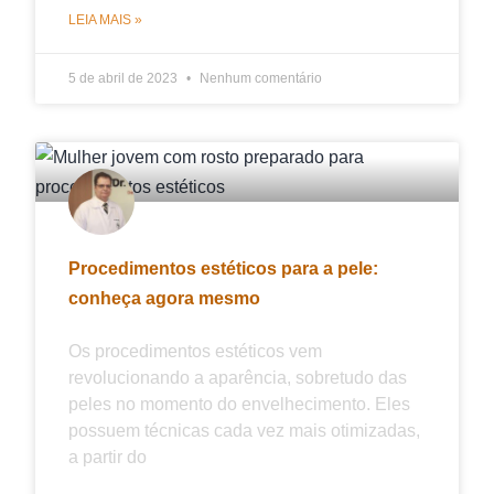
LEIA MAIS »
5 de abril de 2023
Nenhum comentário
Procedimentos estéticos para a pele:
conheça agora mesmo
Os procedimentos estéticos vem
revolucionando a aparência, sobretudo das
peles no momento do envelhecimento. Eles
possuem técnicas cada vez mais otimizadas,
a partir do