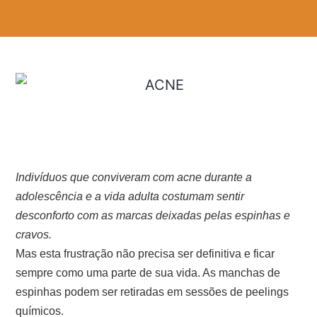
Indivíduos que conviveram com acne durante a
adolescência e a vida adulta costumam sentir
desconforto com as marcas deixadas pelas espinhas e
cravos.
Mas esta frustração não precisa ser definitiva e ficar
sempre como uma parte de sua vida. As manchas de
espinhas podem ser retiradas em sessões de peelings
químicos.