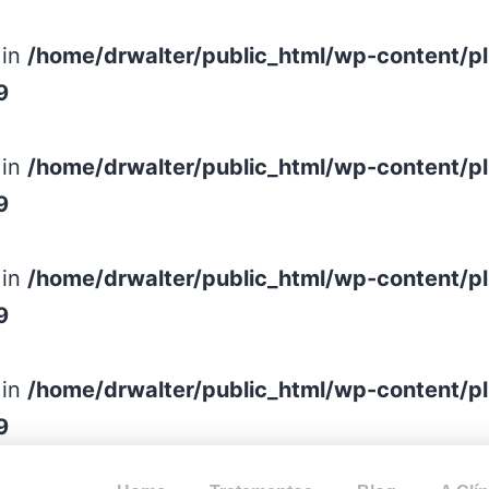
 in
/home/drwalter/public_html/wp-content/p
9
 in
/home/drwalter/public_html/wp-content/p
9
 in
/home/drwalter/public_html/wp-content/p
9
 in
/home/drwalter/public_html/wp-content/p
9