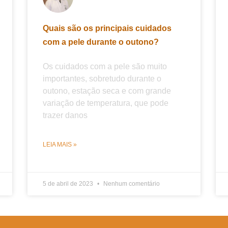
Quais são os principais cuidados
com a pele durante o outono?
Os cuidados com a pele são muito
importantes, sobretudo durante o
outono, estação seca e com grande
variação de temperatura, que pode
trazer danos
LEIA MAIS »
5 de abril de 2023
Nenhum comentário