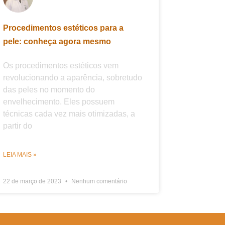
Procedimentos estéticos para a
pele: conheça agora mesmo
Os procedimentos estéticos vem
revolucionando a aparência, sobretudo
das peles no momento do
envelhecimento. Eles possuem
técnicas cada vez mais otimizadas, a
partir do
LEIA MAIS »
22 de março de 2023
Nenhum comentário