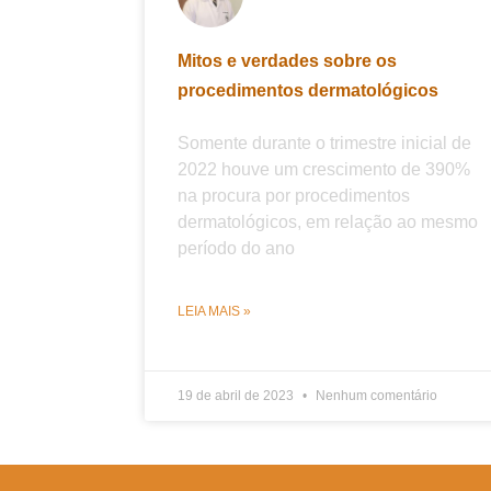
Mitos e verdades sobre os
procedimentos dermatológicos
Somente durante o trimestre inicial de
2022 houve um crescimento de 390%
na procura por procedimentos
dermatológicos, em relação ao mesmo
período do ano
LEIA MAIS »
19 de abril de 2023
Nenhum comentário