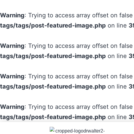
Warning
: Trying to access array offset on false
tags/tags/post-featured-image.php
on line
3
Warning
: Trying to access array offset on false
tags/tags/post-featured-image.php
on line
3
Warning
: Trying to access array offset on false
tags/tags/post-featured-image.php
on line
3
Warning
: Trying to access array offset on false
tags/tags/post-featured-image.php
on line
3