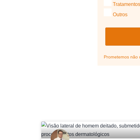
Tratamentos
Outros
Prometemos não ut