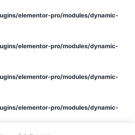
lugins/elementor-pro/modules/dynamic-
lugins/elementor-pro/modules/dynamic-
lugins/elementor-pro/modules/dynamic-
lugins/elementor-pro/modules/dynamic-