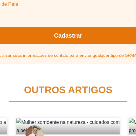
 de Pele
Cadastrar
ilizar suas informações de contato para enviar qualquer tipo de SPAM
OUTROS ARTIGOS